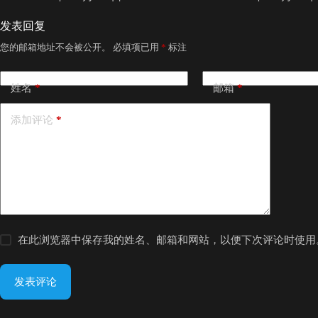
发表回复
您的邮箱地址不会被公开。
必填项已用
*
标注
姓名
*
邮箱
*
添加评论
*
在此浏览器中保存我的姓名、邮箱和网站，以便下次评论时使用
发表评论