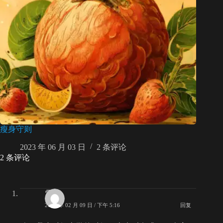
瘦身守则
2023 年 06 月 03 日
2 条评论
2 条评论
雪碧
2009 年 02 月 09 日 / 下午 5:16
回复