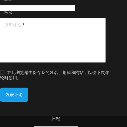
网站
添加评论
*
在此浏览器中保存我的姓名、邮箱和网站，以便下次评
论时使用。
发表评论
归档