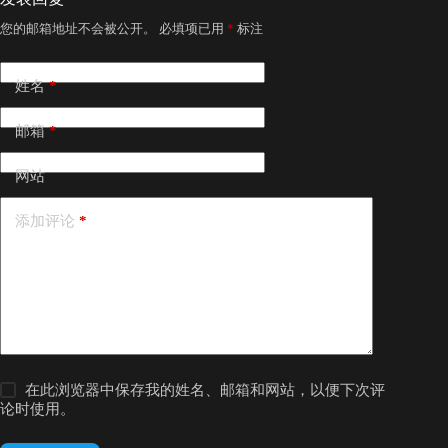
您的邮箱地址不会被公开。
必填项已用
*
标注
姓名
*
邮箱
*
网站
添加评论
*
在此浏览器中保存我的姓名、邮箱和网站，以便下次评
论时使用。