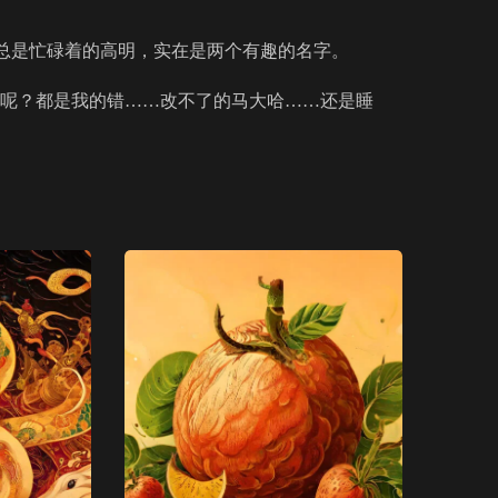
总是忙碌着的高明，实在是两个有趣的名字。
呢？都是我的错……改不了的马大哈……还是睡