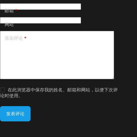
邮箱
*
网站
添加评论
*
在此浏览器中保存我的姓名、邮箱和网站，以便下次评
论时使用。
发表评论