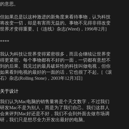
的意思。
但如果总是以这种激进的新角度来看待事物，认为科技
将改变一切，却是有害而无益的。事物不见得非得改变
世界才变得重要。[《连线》杂志(Wired)，1996年2月]
****
我认为科技让世界变得紧密很多，而且会继续让世界变
得更紧密。每个事物都有不好的一面，一切都有意想不
到的后果。我见过的最具破坏性的科技叫做电视，但你
如果看到电视的最好的一面的话，它也很了不起。[《滚
石》杂志(Rolling Stone)，2003年12月3日]
关于设计
我们认为Mac电脑的销售量将是个天文数字，不过我们
研发Mac不是为别人，而是为了我们自己。我们这群人
会来评判Mac好还是不好，我们不会到外面去做市场调
研，我们只是想尽全力开发出最好的电脑。