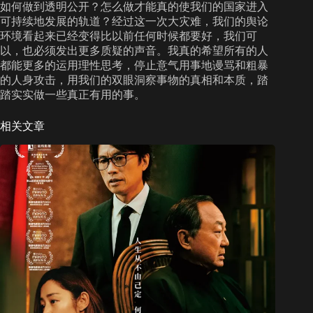
如何做到透明公开？怎么做才能真的使我们的国家进入
可持续地发展的轨道？经过这一次大灾难，我们的舆论
环境看起来已经变得比以前任何时候都要好，我们可
以，也必须发出更多质疑的声音。我真的希望所有的人
都能更多的运用理性思考，停止意气用事地谩骂和粗暴
的人身攻击，用我们的双眼洞察事物的真相和本质，踏
踏实实做一些真正有用的事。
相关文章