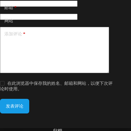
邮箱
*
网站
添加评论
*
在此浏览器中保存我的姓名、邮箱和网站，以便下次评
论时使用。
发表评论
归档